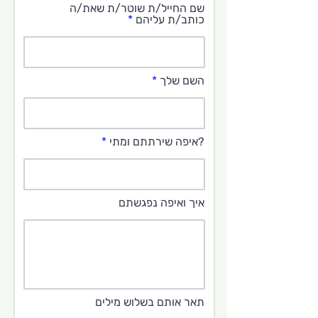
שם החייל/ת שוטר/ת שאת/ה
כותב/ת עליהם
השם שלך
?איפה שירתתם ומתי
איך ואיפה נפגשתם
תאר אותם בשלוש מילים