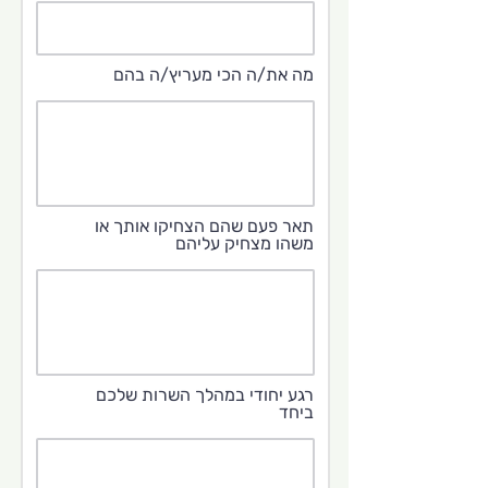
מה את/ה הכי מעריץ/ה בהם
תאר פעם שהם הצחיקו אותך או
משהו מצחיק עליהם
רגע יחודי במהלך השרות שלכם
ביחד