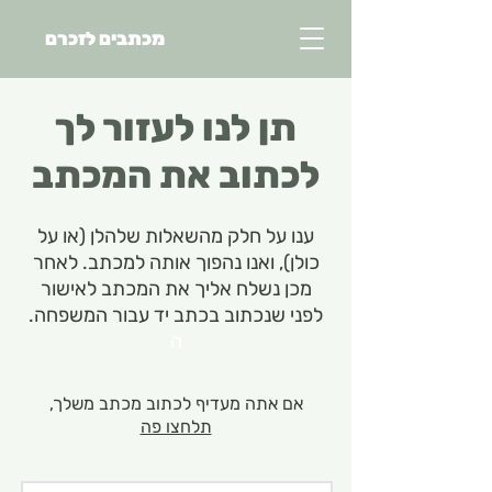
מכתבים לזכרם
תן לנו לעזור לך
לכתוב את המכתב
ענו על חלק מהשאלות שלהלן (או על
כולן), ואנו נהפוך אותה למכתב. לאחר
מכן נשלח אליך את המכתב לאישור
לפני שנכתוב בכתב יד עבור המשפחה.
ה
אם אתה מעדיף לכתוב מכתב משלך,
תלחצו פה