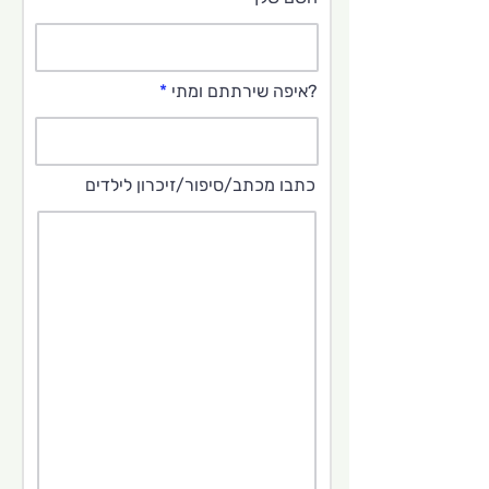
?איפה שירתתם ומתי
כתבו מכתב/סיפור/זיכרון לילדים