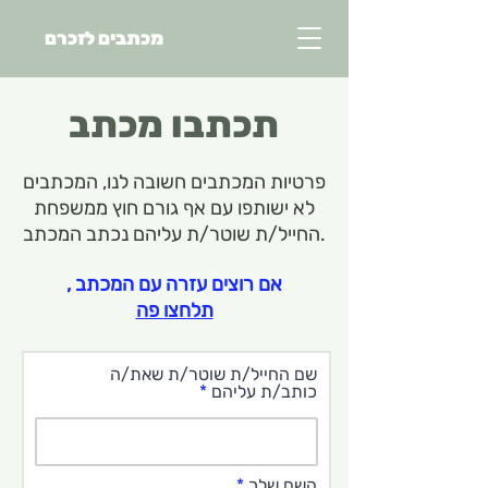
מכתבים לזכרם
תכתבו מכתב
פרטיות המכתבים חשובה לנו, המכתבים
לא ישותפו עם אף גורם חוץ ממשפחת
החייל/ת שוטר/ת עליהם נכתב המכתב.
אם רוצים עזרה עם המכתב ,
תלחצו פה
שם החייל/ת שוטר/ת שאת/ה
כותב/ת עליהם
השם שלך