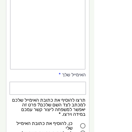
האימייל שלך
תרצו להוסיף את כתובת האימייל שלכם
למכתב לצד השם שלכם? פרט זה
יאפשר למשפחה ליצור קשר עמכם
במידה וירצו.
*
כן, להוסיף את כתובת האימייל
שלי